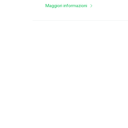
Maggiori informazioni