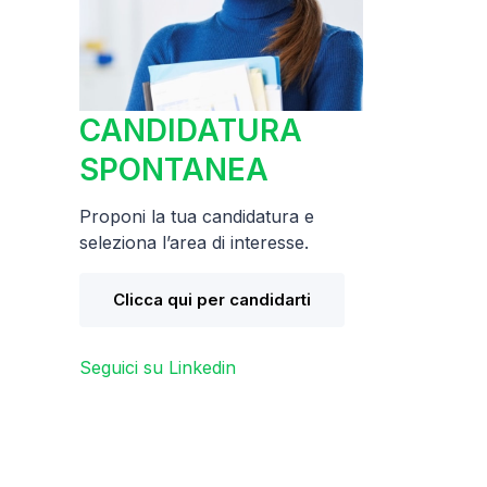
CANDIDATURA
SPONTANEA
Proponi la tua candidatura e
seleziona l’area di interesse.
Clicca qui per candidarti
Seguici su Linkedin