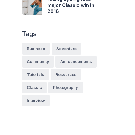
major Classic win in
2018
Tags
Business
Adventure
Community
Announcements
Tutorials
Resources
Classic
Photography
Interview