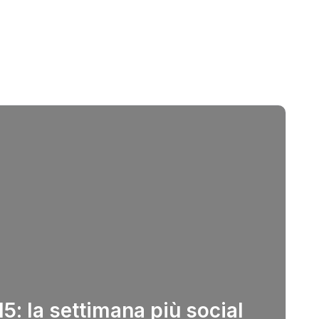
: la settimana più social