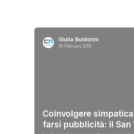
Giulia Buldorini
16 February 2015
Coinvolgere simpatica
farsi pubblicità: il San