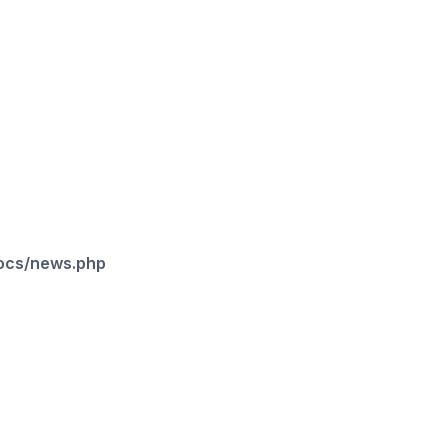
docs/news.php