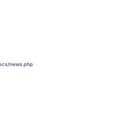
docs/news.php