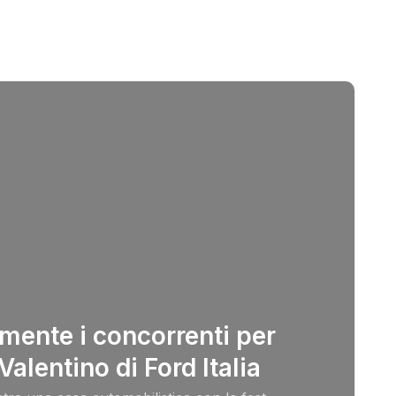
mente i concorrenti per
 Valentino di Ford Italia