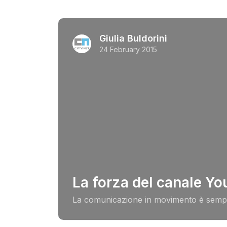
Giulia Buldorini
24 February 2015
La forza del canale Y
La comunicazione in movimento è sempre p