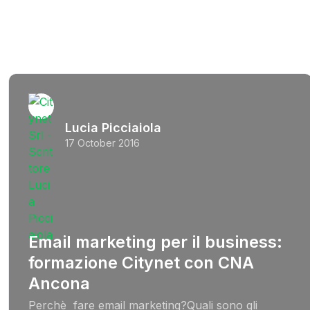
Lucia Picciaiola
17 October 2016
Email marketing per il business:
formazione Citynet con CNA
Ancona
Perchè fare email marketing?Quali sono gli