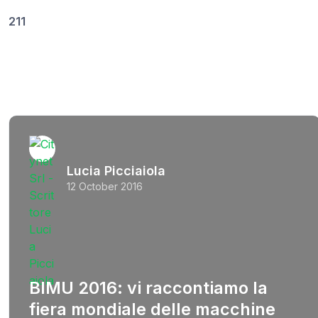
211
Lucia Picciaiola
12 October 2016
BIMU 2016: vi raccontiamo la
fiera mondiale delle macchine