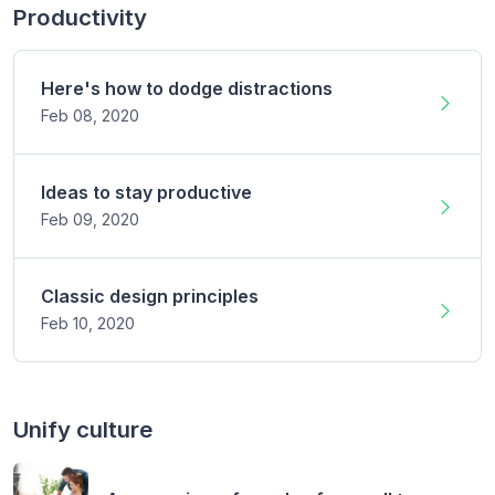
Productivity
Here's how to dodge distractions
Feb 08, 2020
Ideas to stay productive
Feb 09, 2020
Classic design principles
Feb 10, 2020
Unify culture