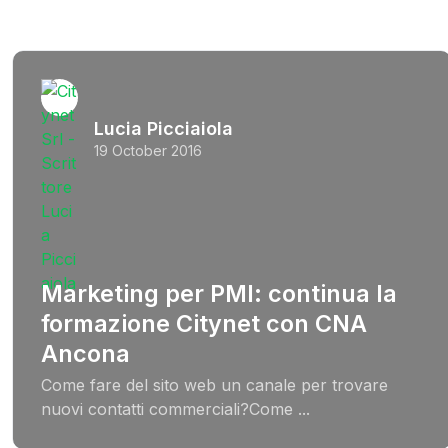
Lucia Picciaiola
19 October 2016
Marketing per PMI: continua la
formazione Citynet con CNA
Ancona
Come fare del sito web un canale per trovare
nuovi contatti commerciali?Come ...