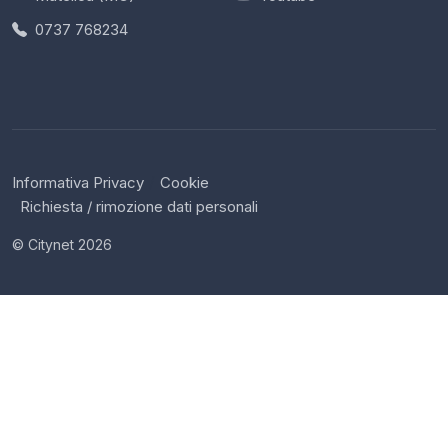
0737 768234
/
Informativa Privacy
Cookie
Richiesta / rimozione dati personali
© Citynet 2026