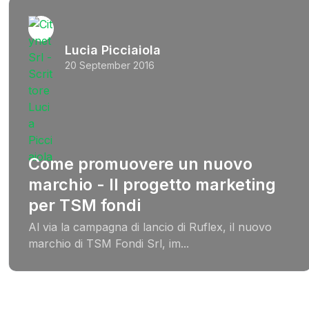
Lucia Picciaiola
20 September 2016
Come promuovere un nuovo
marchio - Il progetto marketing
per TSM fondi
Al via la campagna di lancio di Ruflex, il nuovo
marchio di TSM Fondi Srl, im...