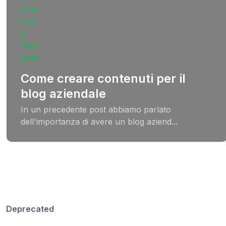
Come creare contenuti per il
blog aziendale
In un precedente post abbiamo parlato
dell'importanza di avere un blog aziend...
Deprecated