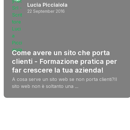
Lucia Picciaiola
22 September 2016
Come avere un sito che porta
clienti - Formazione pratica per
far crescere la tua azienda!
A cosa serve un sito web se non porta clienti?Il
sito web non è soltanto una ...