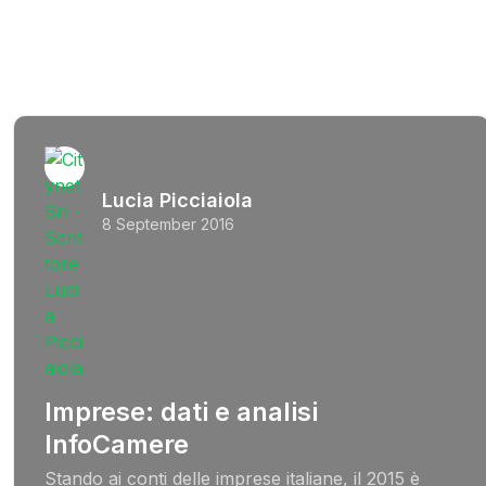
Lucia Picciaiola
8 September 2016
Imprese: dati e analisi
InfoCamere
Stando ai conti delle imprese italiane, il 2015 è