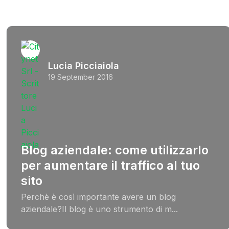
Lucia Picciaiola
19 September 2016
Blog aziendale: come utilizzarlo
per aumentare il traffico al tuo
sito
Perchè è così importante avere un blog
aziendale?Il blog è uno strumento di m...